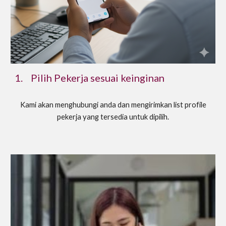
1.
Pilih Pekerja sesuai keinginan
Kami akan menghubungi anda dan mengirimkan list profile
pekerja yang tersedia untuk dipilih.