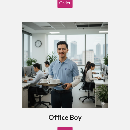
Order
Office Boy