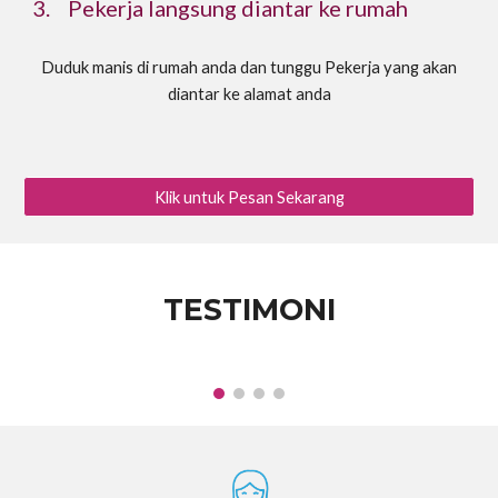
3
.
Pekerja langsung diantar ke rumah
Duduk manis di rumah anda dan tunggu Pekerja yang akan
diantar ke alamat anda
Klik untuk Pesan Sekarang
TESTIMONI