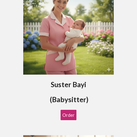
Suster Bayi
(Babysitter)
Order