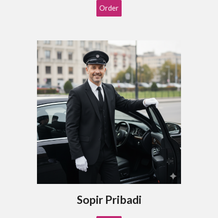
Order
Sopir Pribadi