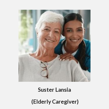
Suster Lansia
(Elderly Caregiver)