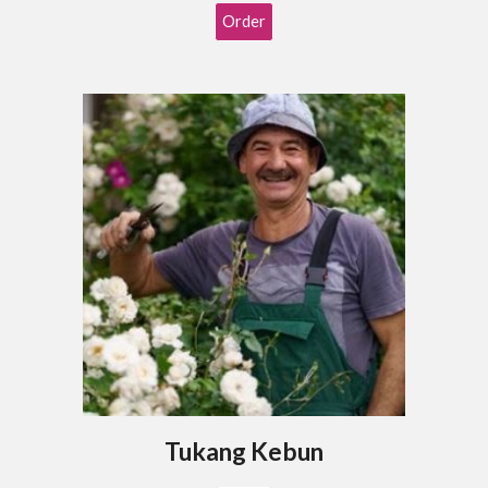
Order
Tukang Kebun