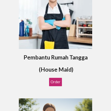
Pembantu Rumah Tangga
(House Maid)
Order