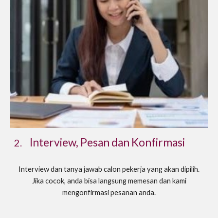
Interview, Pesan dan Konfirmasi
2.
Interview dan tanya jawab calon pekerja yang akan dipilih.
Jika cocok, anda bisa langsung memesan dan kami
mengonfirmasi pesanan anda.