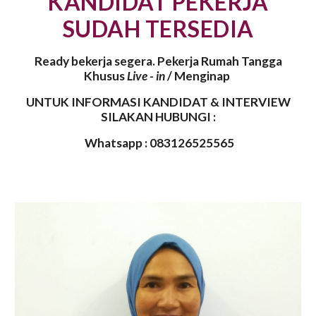
KANDIDAT PEKERJA
SUDAH TERSEDIA
Ready bekerja segera. Pekerja Rumah Tangga
Khusus
Live - in
/
Menginap
UNTUK INFORMASI KANDIDAT & INTERVIEW
SILAKAN HUBUNGI :
Whatsapp : 083126525565