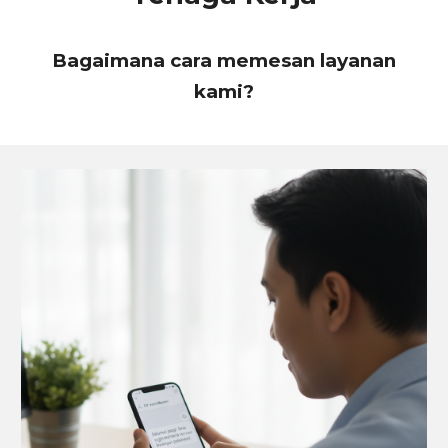
Bagaimana cara memesan layanan
kami?