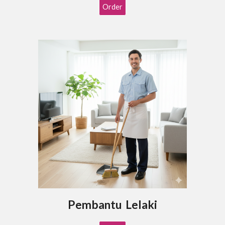
Order
Pembantu Lelaki